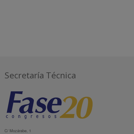
Secretaría Técnica
C/ Mozárabe, 1