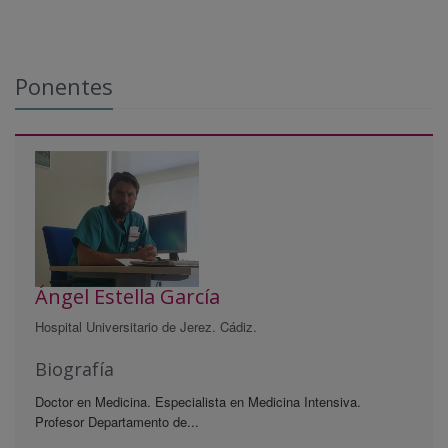
Ponentes
Ángel Estella García
Hospital Universitario de Jerez. Cádiz.
Biografía
Doctor en Medicina. Especialista en Medicina Intensiva.
Profesor Departamento de...