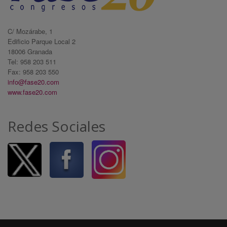
C/ Mozárabe, 1
Edificio Parque Local 2
18006 Granada
Tel: 958 203 511
Fax: 958 203 550
info@fase20.com
www.fase20.com
Redes Sociales