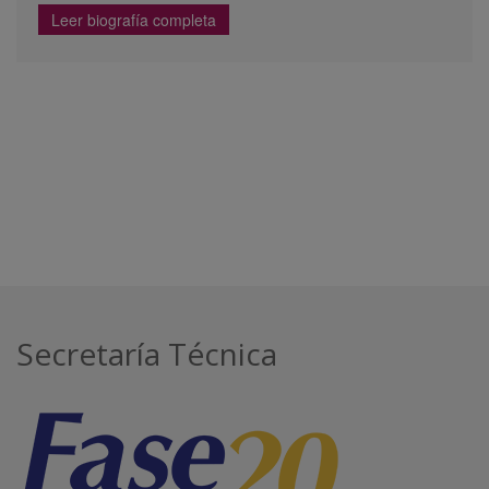
Leer biografía completa
Secretaría Técnica