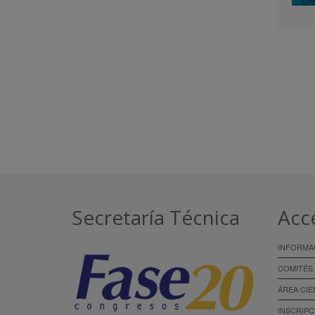
Secretaría Técnica
Acc
INFORMA
COMITÉS
ÁREA CIE
INSCRIPC