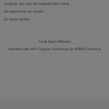
congreso sea una cita especial para todos.
Os esperamos con ilusión.
Un fuerte abrazo,
Coral Suero Méndez
Presidenta del XXIV Congreso Autonómico de SEMES Andalucía